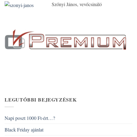
Szőnyi János, vevőcsináló
LEGUTÓBBI BEJEGYZÉSEK
Napi poszt 1000 Ft-ért…?
Black Friday ajánlat