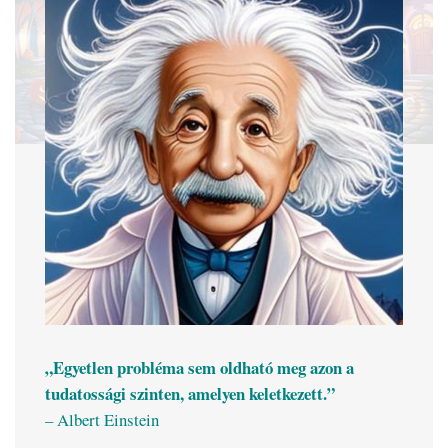
„Egyetlen probléma sem oldható meg azon a
tudatossági szinten, amelyen keletkezett.”
– Albert Einstein