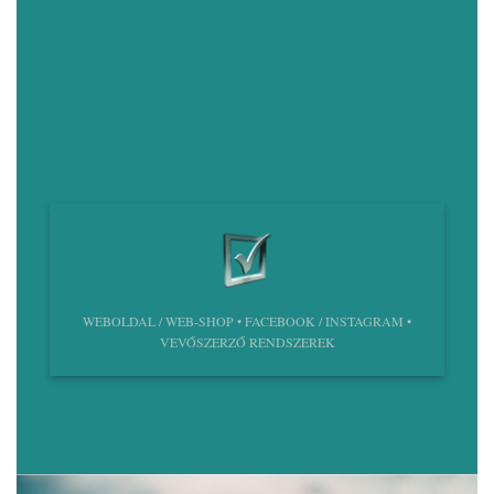
WEBOLDAL / WEB-SHOP • FACEBOOK / INSTAGRAM •
VEVŐSZERZŐ RENDSZEREK