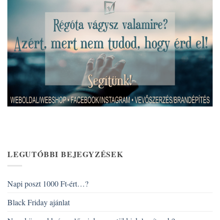
LEGUTÓBBI BEJEGYZÉSEK
Napi poszt 1000 Ft-ért…?
Black Friday ajánlat