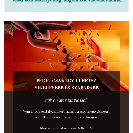
PEDIG CSAK ÍGY LEHETSZ
SIKERESEBB ÉS SZABADABB
Folyamatos tanulással.
Nem a jobb osztályzatokért, hanem a jobb megoldásokért,
amit alkalmazni is tudsz – itt, a valóságban.
Mert ez a tanulás. És ez MINDEN.